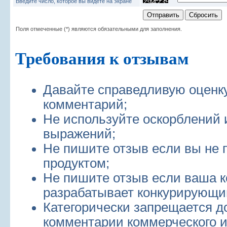
Введите число, которое вы видете на экране
Поля отмеченные (*) являются обязательными для заполнения.
Требования к отзывам
Давайте справедливую оценк
комментарий;
Не используйте оскорблений 
выражений;
Не пишите отзыв если вы не 
продуктом;
Не пишите отзыв если ваша 
разрабатывает конкурирующий
Категорически запрещается д
комментарии коммерческого и