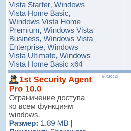
Vista Starter, Windows
Vista Home Basic,
Windows Vista Home
Premium, Windows Vista
Business, Windows Vista
Enterprise, Windows
Vista Ultimate, Windows
Vista Home Basic x64
1st Security Agent
04/02/2013
Pro 10.0
Ограничение доступа
ко всем функциям
windows.
Размер:
1.89 MB |