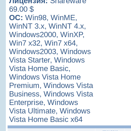
Лицензия:
Shareware
69.00 $
ОС:
Win98, WinME,
WinNT 3.x, WinNT 4.x,
Windows2000, WinXP,
Win7 x32, Win7 x64,
Windows2003, Windows
Vista Starter, Windows
Vista Home Basic,
Windows Vista Home
Premium, Windows Vista
Business, Windows Vista
Enterprise, Windows
Vista Ultimate, Windows
Vista Home Basic x64