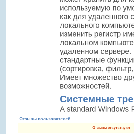
используемую по ум
как для удаленного с
локального компьюте
изменить регистр им
локальном компьютер
удаленном сервере. 
стандартные функци
(сортировка, фильтр,
Имеет множество др
возможностей.
Системные тре
A standard Windows 
Отзывы пользователей
Отзывы отсутствуют