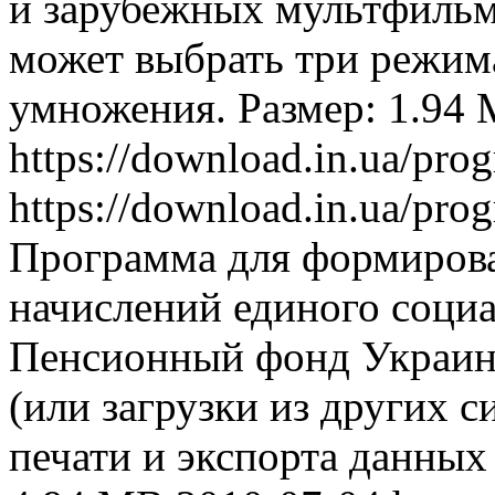
и зарубежных мультфильм
может выбрать три режим
умножения. Размер: 1.94
https://download.in.ua/pr
https://download.in.ua/pr
Программа для формирова
начислений единого социа
Пенсионный фонд Украины
(или загрузки из других с
печати и экспорта данных