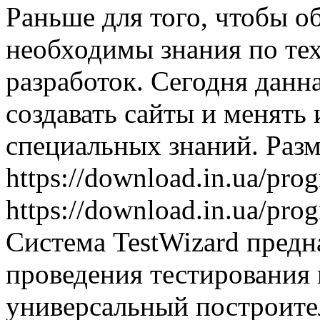
Раньше для того, чтобы о
необходимы знания по те
разработок. Сегодня данн
создавать сайты и менять
специальных знаний. Раз
https://download.in.ua/pr
https://download.in.ua/pr
Система TestWizard предна
проведения тестирования и
универсальный построите