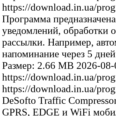
https://download.in.ua/pr
Программа предназначена
уведомлений, обработки 
рассылки. Например, авто
напоминание через 5 дней
Размер: 2.66 MB
2026-08-
https://download.in.ua/pr
https://download.in.ua/pr
DeSofto Traffic Compress
GPRS, EDGE и WiFi моби