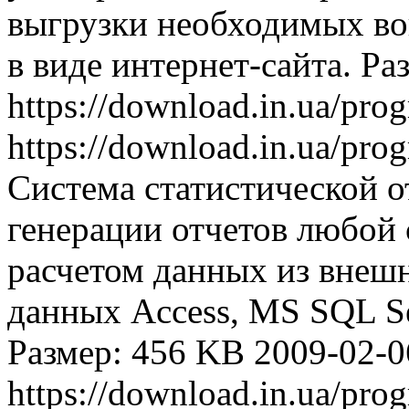
выгрузки необходимых во
в виде интернет-сайта. Ра
https://download.in.ua/pr
https://download.in.ua/pr
Система статистической 
генерации отчетов любой 
расчетом данных из внешн
данных Access, MS SQL S
Размер: 456 KB
2009-02-0
https://download.in.ua/pr