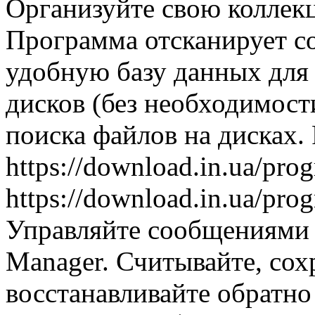
Организуйте свою колле
Программа отсканирует с
удобную базу данных для
дисков (без необходимост
поиска файлов на дисках.
https://download.in.ua/pr
https://download.in.ua/pr
Управляйте сообщениями
Manager. Считывайте, сох
восстанавливайте обратно