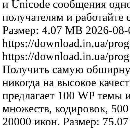
и Unicode сообщения одн
получателям и работайте 
Размер: 4.07 MB
2026-08-
https://download.in.ua/pr
https://download.in.ua/pr
Получить самую обширную
никогда на высокое качес
предлагает 100 WP темы 
множеств, кодировок, 500
20000 икон. Размер: 75.0