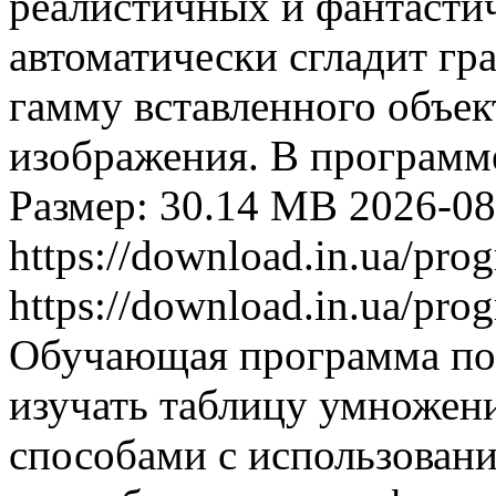
реалистичных и фантасти
автоматически сгладит гр
гамму вставленного объек
изображения. В программе
Размер: 30.14 MB
2026-08
https://download.in.ua/pr
https://download.in.ua/pr
Обучающая программа по
изучать таблицу умножен
способами с использовани