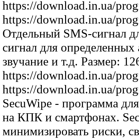
https://download.in.ua/pr
https://download.in.ua/pr
Отдельный SMS-сигнал дл
сигнал для определенных 
звучание и т.д. Размер: 1
https://download.in.ua/pr
https://download.in.ua/pr
SecuWipe - программа для
на КПК и смартфонах. Se
минимизировать риски, св