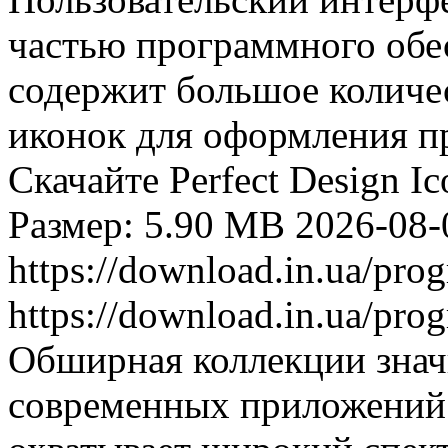
частью программного обесп
содержит большое количе
иконок для оформления п
Скачайте Perfect Design I
Размер: 5.90 MB
2026-08-
https://download.in.ua/pr
https://download.in.ua/pr
Обширная коллекции знач
современных приложений 