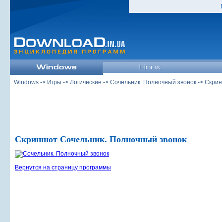
Windows
->
Игры
->
Логические
->
Сочельник. Полночный звонок
-> Скри
Скриншот Сочельник. Полночный звонок
Вернутся на страницу программы