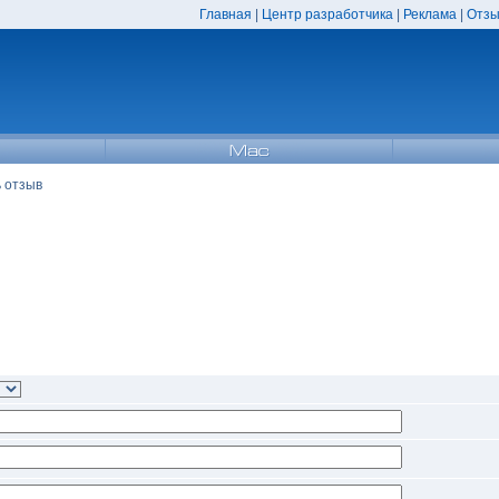
Главная
|
Центр разработчика
|
Реклама
|
Отзы
 отзыв