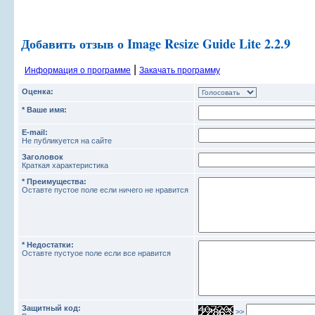
Добавить отзыв о Image Resize Guide Lite 2.2.9
|
Информация о программе
Закачать программу
Оценка:
* Ваше имя:
E-mail:
Не публикуется на сайте
Заголовок
Краткая характеристика
* Преимущества:
Оставте пустое поле если ничего не нравится
* Недостатки:
Оставте пустуое поле если все нравится
Защитный код:
>>