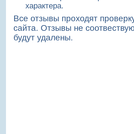
характера.
Все отзывы проходят проверк
сайта. Отзывы не соотвеств
будут удалены.