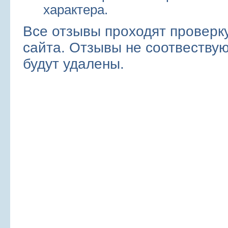
характера.
Все отзывы проходят проверк
сайта. Отзывы не соотвеств
будут удалены.