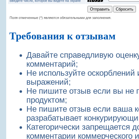
Введите число, которое вы видете на экране
Поля отмеченные (*) являются обязательными для заполнения.
Требования к отзывам
Давайте справедливую оценк
комментарий;
Не используйте оскорблений 
выражений;
Не пишите отзыв если вы не 
продуктом;
Не пишите отзыв если ваша 
разрабатывает конкурирующий
Категорически запрещается д
комментарии коммерческого и