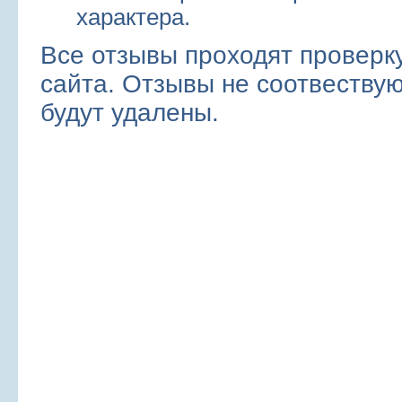
характера.
Все отзывы проходят проверк
сайта. Отзывы не соотвеств
будут удалены.