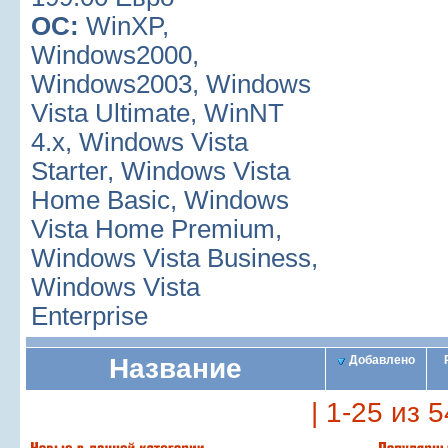
ОС:
WinXP,
Windows2000,
Windows2003, Windows
Vista Ultimate, WinNT
4.x, Windows Vista
Starter, Windows Vista
Home Basic, Windows
Vista Home Premium,
Windows Vista Business,
Windows Vista
Enterprise
Название
Добавлено
| 1-25 из 5