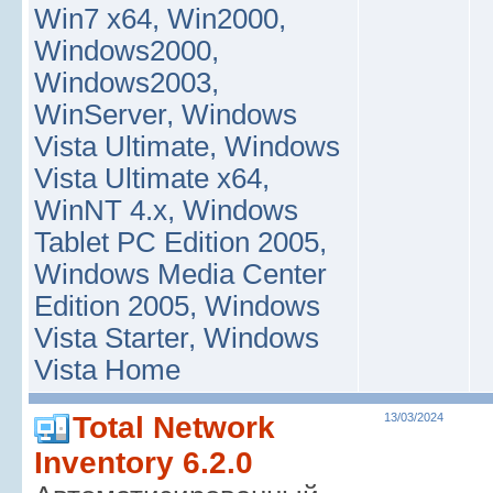
Win7 x64, Win2000,
Windows2000,
Windows2003,
WinServer, Windows
Vista Ultimate, Windows
Vista Ultimate x64,
WinNT 4.x, Windows
Tablet PC Edition 2005,
Windows Media Center
Edition 2005, Windows
Vista Starter, Windows
Vista Home
Total Network
13/03/2024
Inventory 6.2.0