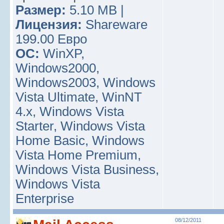
Размер:
5.10 MB |
Лицензия:
Shareware
199.00 Евро
ОС:
WinXP,
Windows2000,
Windows2003, Windows
Vista Ultimate, WinNT
4.x, Windows Vista
Starter, Windows Vista
Home Basic, Windows
Vista Home Premium,
Windows Vista Business,
Windows Vista
Enterprise
08/12/2011