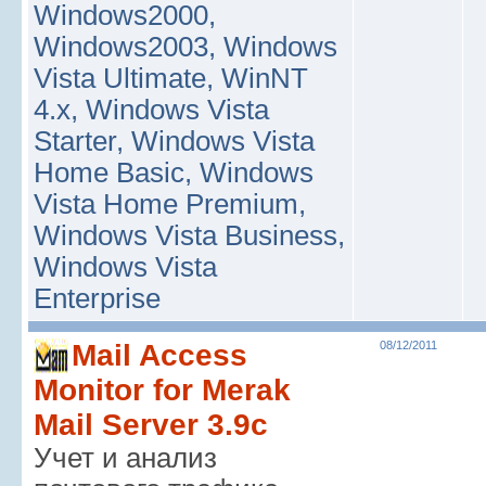
Windows2000,
Windows2003, Windows
Vista Ultimate, WinNT
4.x, Windows Vista
Starter, Windows Vista
Home Basic, Windows
Vista Home Premium,
Windows Vista Business,
Windows Vista
Enterprise
Mail Access
08/12/2011
Monitor for Merak
Mail Server 3.9c
Учет и анализ