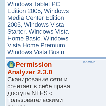
Windows Tablet PC
Edition 2005, Windows
Media Center Edition
2005, Windows Vista
Starter, Windows Vista
Home Basic, Windows
Vista Home Premium,
Windows Vista Busin
Permission
16/10/2016
Analyzer 2.3.0
Сканирование сети и
сочетает в себе права
доступа NTFS с
пользовательскими