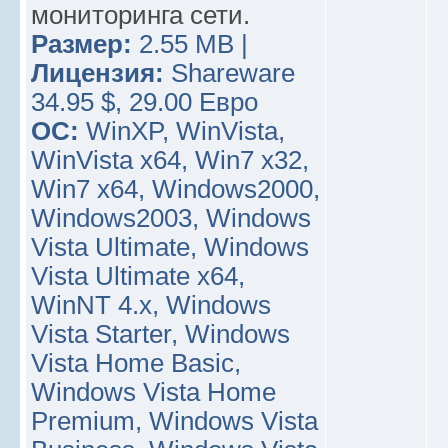
мониторинга сети.
Размер:
2.55 MB |
Лицензия:
Shareware
34.95 $, 29.00 Евро
ОС:
WinXP, WinVista,
WinVista x64, Win7 x32,
Win7 x64, Windows2000,
Windows2003, Windows
Vista Ultimate, Windows
Vista Ultimate x64,
WinNT 4.x, Windows
Vista Starter, Windows
Vista Home Basic,
Windows Vista Home
Premium, Windows Vista