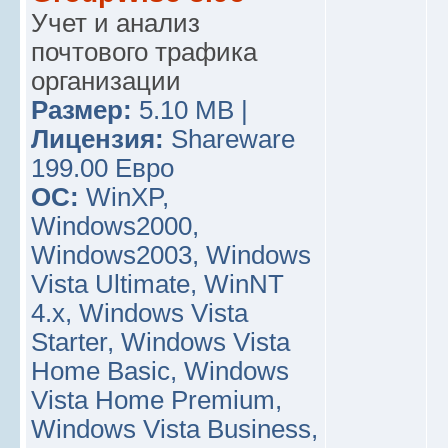
Учет и анализ
почтового трафика
организации
Размер:
5.10 MB |
Лицензия:
Shareware
199.00 Евро
ОС:
WinXP,
Windows2000,
Windows2003, Windows
Vista Ultimate, WinNT
4.x, Windows Vista
Starter, Windows Vista
Home Basic, Windows
Vista Home Premium,
Windows Vista Business,