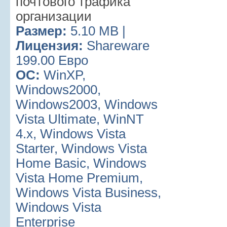
почтового трафика
организации
Размер:
5.10 MB |
Лицензия:
Shareware
199.00 Евро
ОС:
WinXP,
Windows2000,
Windows2003, Windows
Vista Ultimate, WinNT
4.x, Windows Vista
Starter, Windows Vista
Home Basic, Windows
Vista Home Premium,
Windows Vista Business,
Windows Vista
Enterprise