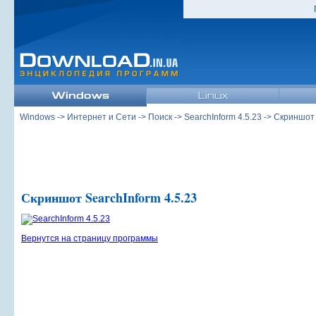
Windows
->
Интернет и Сети
->
Поиск
->
SearchInform 4.5.23
-> Скриншот
Скриншот SearchInform 4.5.23
Вернутся на страницу программы