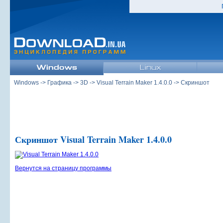
Windows
->
Графика
->
3D
->
Visual Terrain Maker 1.4.0.0
-> Скриншот
Скриншот Visual Terrain Maker 1.4.0.0
Вернутся на страницу программы