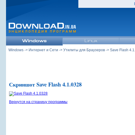
Windows
->
Интернет и Сети
->
Утилиты для Браузеров
->
Save Flash 4.1
Скриншот Save Flash 4.1.0328
Вернутся на страницу программы