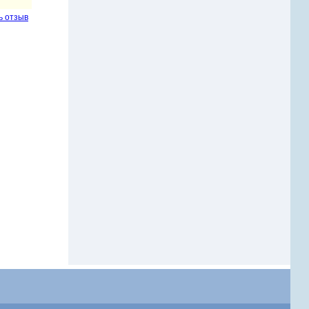
ь отзыв