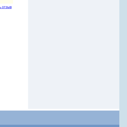
ь отзыв