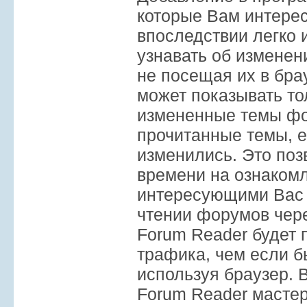
которые Вам интерес
впоследствии легко и
узнавать об изменен
не посещая их в бра
может показывать то
измененные темы фо
прочитанные темы, е
изменились. Это поз
времени на ознаком
интересующими Вас
чтении форумов чер
Forum Reader будет
трафика, чем если б
используя браузер.
Forum Reader масте