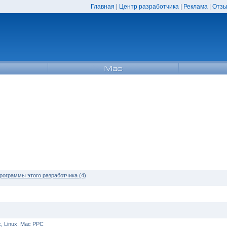
Главная
|
Центр разработчика
|
Реклама
|
Отзы
рограммы этого разработчика (4)
, Linux, Mac PPC