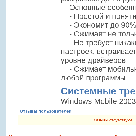
Основные особенн
- Простой и понят
- Экономит до 90%
- Сжимает не только
- Не требует никак
настроек, встраивает
уровне драйверов
- Сжимает мобильн
любой программы
Системные тре
Windows Mobile 2003
Отзывы пользователей
Отзывы отсутствуют