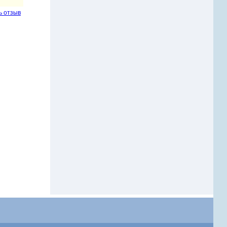
ь отзыв