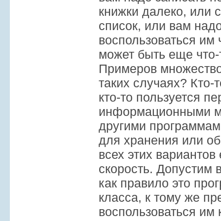
книжки далеко, или 
список, или вам над
воспользоваться им 
может быть еще что-
Примеров множество.
таких случаях? Кто-т
кто-то пользуется п
информационными ме
другими программам
для хранения или об
всех этих вариантов 
скорость. Допустим 
как правило это про
класса, к тому же пр
воспользоваться им 